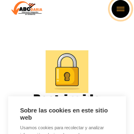
Sobre las cookies en este sitio
web
No tienes Autorización!!!
Usamos cookies para recolectar y analizar